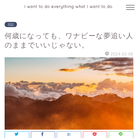
I want to do everything what I want to do.
日記
何歳になっても、ワナビーな夢追い人
のままでいいじゃない。
2024-02-06