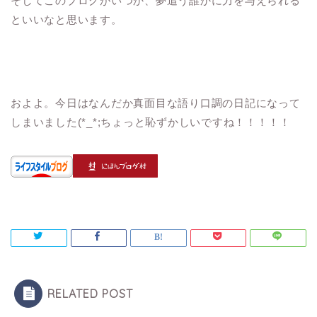
そしてこのブログがいつか、夢追う誰かに力を与えられる
といいなと思います。
およよ。今日はなんだか真面目な語り口調の日記になって
しまいました(*_*;ちょっと恥ずかしいですね！！！！！
RELATED POST