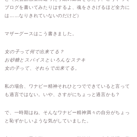
ブログを書いてみたりはするよ、魂をささげるほど全力に
は……なりきれていないのだけど）
マザーグースはこう書きました。
女の子って何で出来てる？
お砂糖とスパイスといろんなステキ
女の子って、それらで出来てる。
私の場合、ワナビー精神それひとつでできていると言って
も過言ではない。いや、さすがにちょっと過言かも？
で、一時期はね、そんなワナビー精神満々の自分がちょっ
と恥ずかしいような気がしていました。